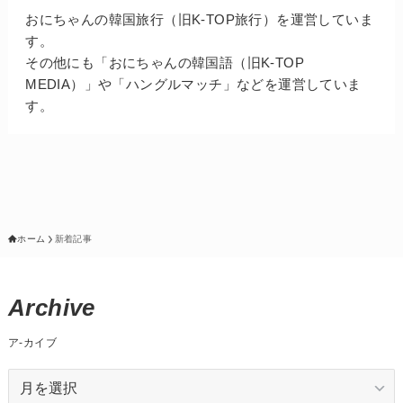
おにちゃんの韓国旅行（旧K-TOP旅行）を運営していま
す。
その他にも「おにちゃんの韓国語（旧K-TOP
MEDIA）」や「ハングルマッチ」などを運営していま
す。
ホーム
新着記事
Archive
ア-カイブ
ア