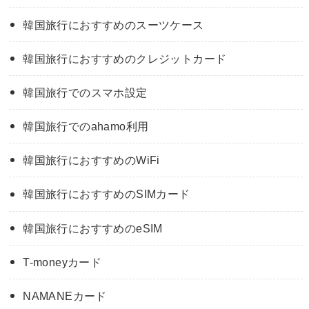
韓国旅行におすすめのスーツケース
韓国旅行におすすめのクレジットカード
韓国旅行でのスマホ設定
韓国旅行でのahamo利用
韓国旅行におすすめのWiFi
韓国旅行におすすめのSIMカード
韓国旅行におすすめのeSIM
T-moneyカード
NAMANEカード