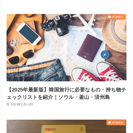
韓国旅行
【2025年最新版】韓国旅行に必要なもの・持ち物チ
ェックリストを紹介｜ソウル・釜山・済州島
2023年2月13日
韓国旅行