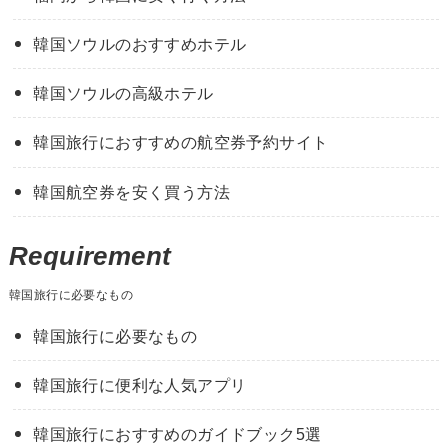
韓国ソウルのおすすめホテル
韓国ソウルの高級ホテル
韓国旅行におすすめの航空券予約サイト
韓国航空券を安く買う方法
Requirement
韓国旅行に必要なもの
韓国旅行に必要なもの
韓国旅行に便利な人気アプリ
韓国旅行におすすめのガイドブック5選