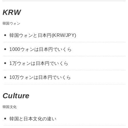
ー
カ
KRW
イ
韓国ウォン
ブ
韓国ウォンと日本円(KRW/JPY)
1000ウォンは日本円でいくら
1万ウォンは日本円でいくら
10万ウォンは日本円でいくら
Culture
韓国文化
韓国と日本文化の違い