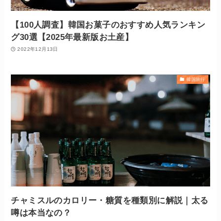
【100人調査】韓国お菓子のおすすめ人気ランキン
グ30選【2025年最新版お土産】
2022年12月13日
韓国旅行
チャミスルのカロリー・糖質を種類別に解説｜太る
噂は本当なの？