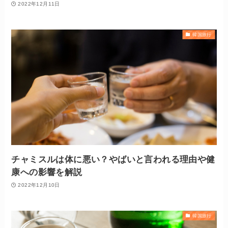
2022年12月11日
韓国旅行
チャミスルは体に悪い？やばいと言われる理由や健
康への影響を解説
2022年12月10日
韓国旅行