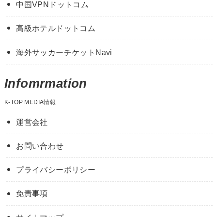
中国VPNドットコム
高級ホテルドットコム
海外サッカーチケットNavi
Infomrmation
K-TOP MEDIA情報
運営会社
お問い合わせ
プライバシーポリシー
免責事項