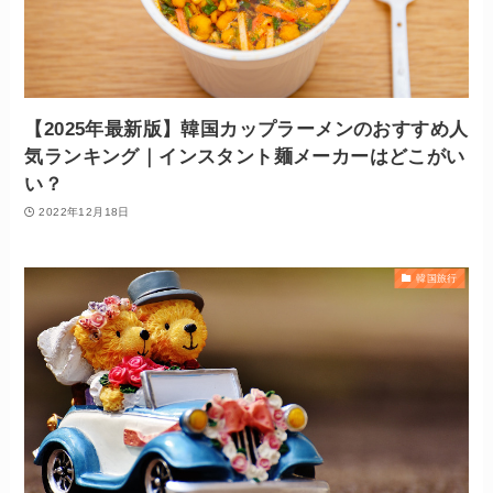
【2025年最新版】韓国カップラーメンのおすすめ人
気ランキング｜インスタント麺メーカーはどこがい
い？
2022年12月18日
韓国旅行