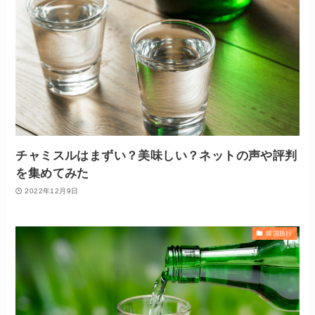
チャミスルはまずい？美味しい？ネットの声や評判
を集めてみた
2022年12月9日
韓国旅行