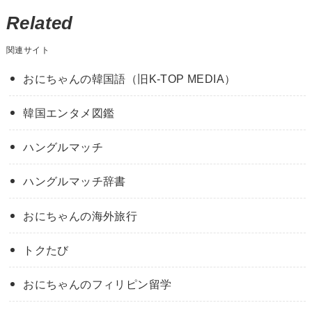
Related
関連サイト
おにちゃんの韓国語（旧K-TOP MEDIA）
韓国エンタメ図鑑
ハングルマッチ
ハングルマッチ辞書
おにちゃんの海外旅行
トクたび
おにちゃんのフィリピン留学