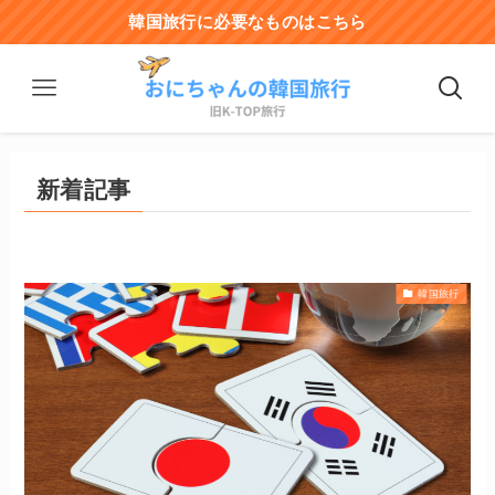
韓国旅行に必要なものはこちら
新着記事
韓国旅行