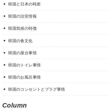
韓国と日本の時差
韓国の治安情報
韓国気候の特徴
韓国の食文化
韓国の屋台事情
韓国のトイレ事情
韓国のお風呂事情
韓国のコンセントとプラグ事情
Column