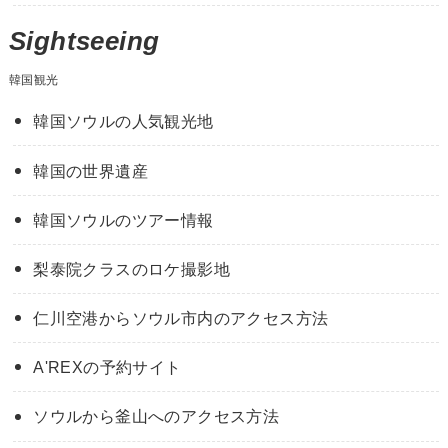
Sightseeing
韓国観光
韓国ソウルの人気観光地
韓国の世界遺産
韓国ソウルのツアー情報
梨泰院クラスのロケ撮影地
仁川空港からソウル市内のアクセス方法
A'REXの予約サイト
ソウルから釜山へのアクセス方法