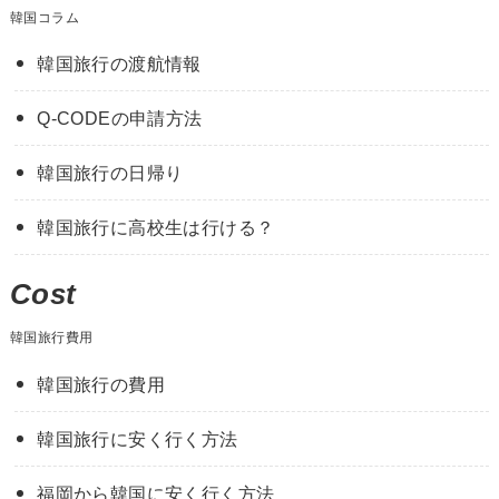
韓国コラム
韓国旅行の渡航情報
Q-CODEの申請方法
韓国旅行の日帰り
韓国旅行に高校生は行ける？
Cost
韓国旅行費用
韓国旅行の費用
韓国旅行に安く行く方法
福岡から韓国に安く行く方法