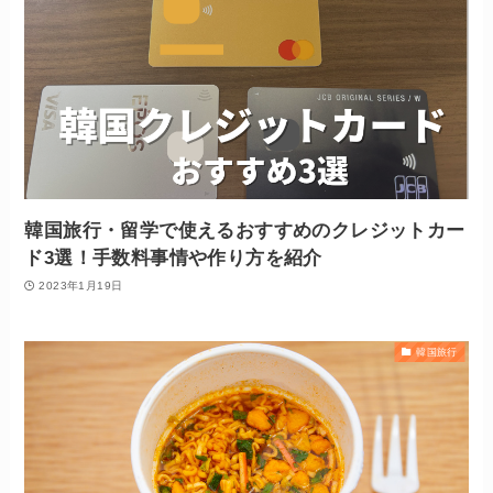
韓国旅行・留学で使えるおすすめのクレジットカー
ド3選！手数料事情や作り方を紹介
2023年1月19日
韓国旅行